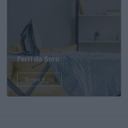
Ferri da Stiro
Scopri di più