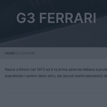
G3 FERRARI
HOME
/
G3 FERRARI
Nasce a Rimini nel 1970 ed è la prima azienda Italiana a pro
soprattutto i settori dello stiro, dei piccoli elettrodomestici d