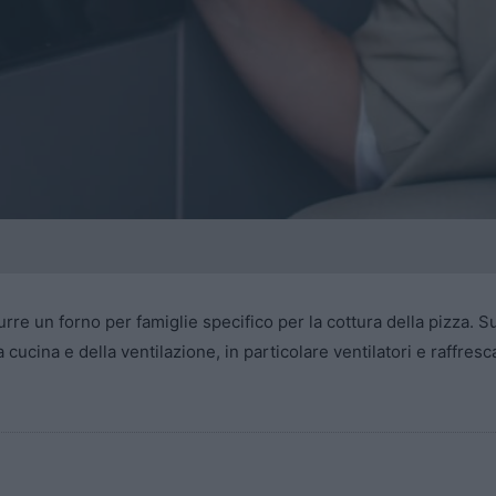
durre un forno per famiglie specifico per la cottura della pizza
a cucina e della ventilazione, in particolare ventilatori e raffresc