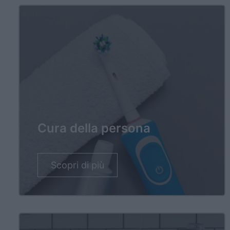
Cura della persona
Scopri di più