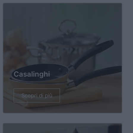
Casalinghi
Scopri di più