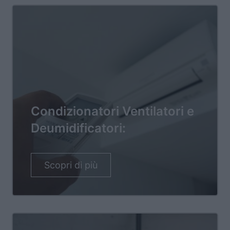
Condizionatori Ventilatori e
Deumidificatori:
Scopri di più