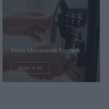
Forni Microonde Fornelli
Scopri di più