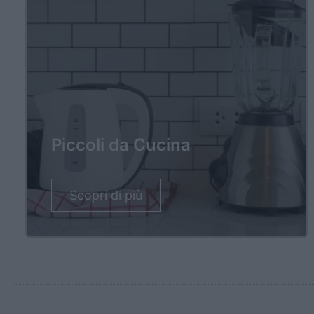
Piccoli da Cucina
Scopri di più