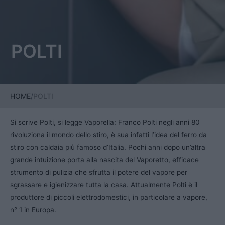
POLTI
HOME
/
POLTI
Si scrive Polti, si legge Vaporella: Franco Polti negli anni 80
rivoluziona il mondo dello stiro, è sua infatti l’idea del ferro da
stiro con caldaia più famoso d’Italia. Pochi anni dopo un’altra
grande intuizione porta alla nascita del Vaporetto, efficace
strumento di pulizia che sfrutta il potere del vapore per
sgrassare e igienizzare tutta la casa. Attualmente Polti è il
produttore di piccoli elettrodomestici, in particolare a vapore,
n° 1 in Europa.