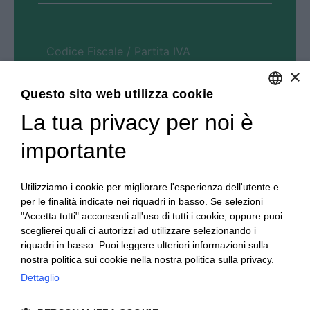
×
Questo sito web utilizza cookie
La tua privacy per noi è
ENGLISH
ITALIAN
importante
Utilizziamo i cookie per migliorare l'esperienza dell'utente e
per le finalità indicate nei riquadri in basso. Se selezioni
"Accetta tutti" acconsenti all'uso di tutti i cookie, oppure puoi
sceglierei quali ci autorizzi ad utilizzare selezionando i
Ho letto e compreso la
privacy policy
riquadri in basso. Puoi leggere ulteriori informazioni sulla
nostra politica sui cookie nella nostra politica sulla privacy.
Dettaglio