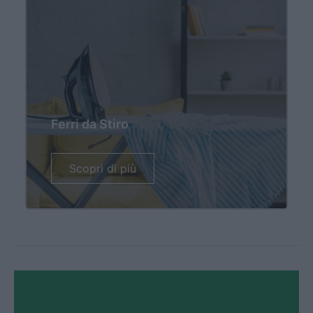
Ferri da Stiro
Scopri di più