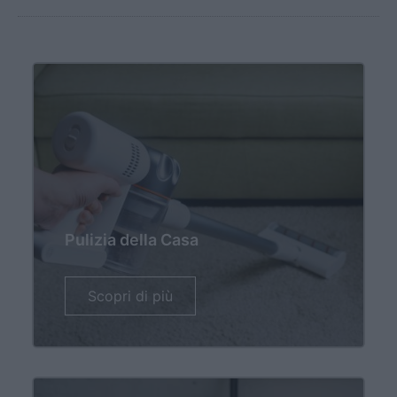
Pulizia della Casa
Scopri di più