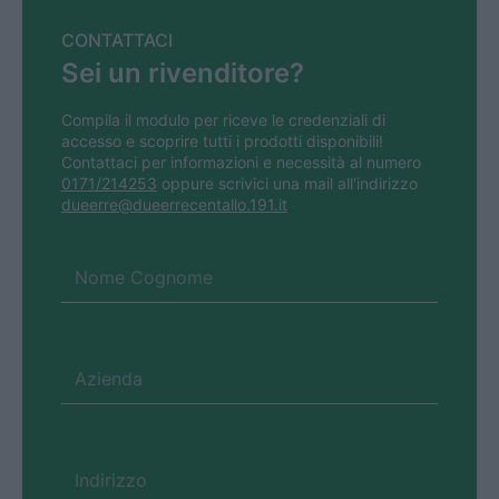
CONTATTACI
Sei un rivenditore?
Compila il modulo per riceve le credenziali di
accesso e scoprire tutti i prodotti disponibili!
Contattaci per informazioni e necessità al numero
0171/214253
oppure scrivici una mail all'indirizzo
dueerre@dueerrecentallo.191.it