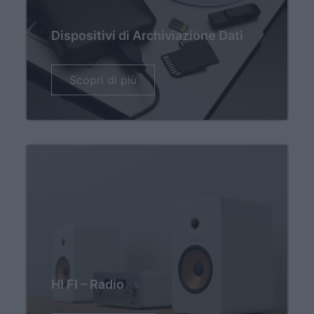
Dispositivi di Archiviazione Dati
Scopri di più
HI FI – Radio