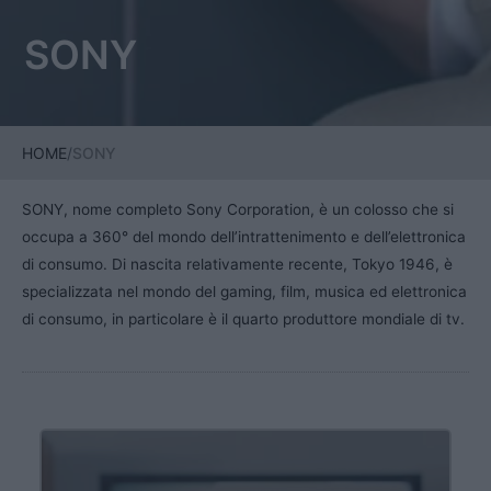
SONY
HOME
/
SONY
SONY, nome completo Sony Corporation, è un colosso che si
occupa a 360° del mondo dell’intrattenimento e dell’elettronica
di consumo. Di nascita relativamente recente, Tokyo 1946, è
specializzata nel mondo del gaming, film, musica ed elettronica
di consumo, in particolare è il quarto produttore mondiale di tv.