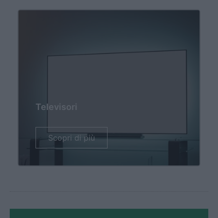
Televisori
Scopri di più