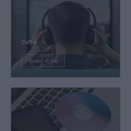
Cuffie
Scopri di più