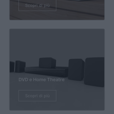
Scopri di più
DVD e Home Theatre
Scopri di più