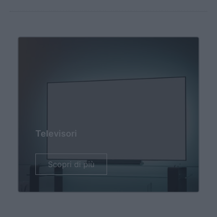
Televisori
Scopri di più