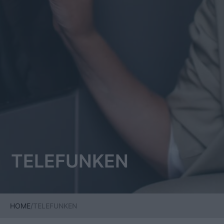
TELEFUNKEN
HOME
/
TELEFUNKEN