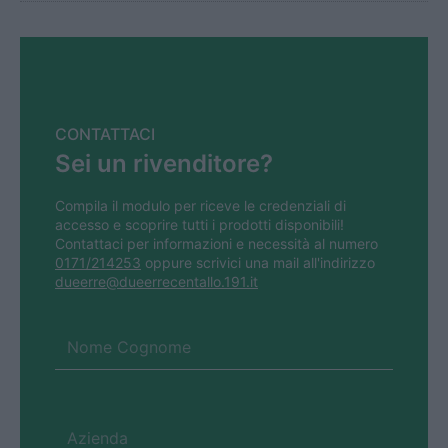
CONTATTACI
Sei un rivenditore?
Compila il modulo per riceve le credenziali di
accesso e scoprire tutti i prodotti disponibili!
Contattaci per informazioni e necessità al numero
0171/214253
oppure scrivici una mail all'indirizzo
dueerre@dueerrecentallo.191.it